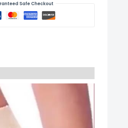
ranteed Safe Checkout