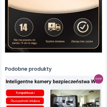
Podobne produkty
Sale!