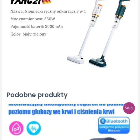
Podobne produkty
Sale!