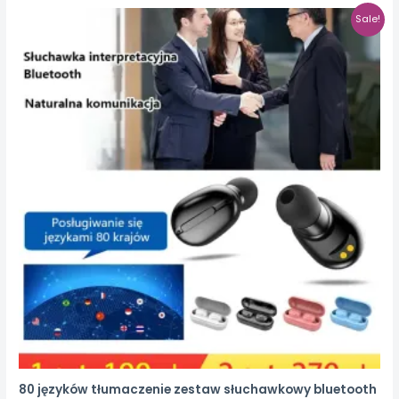
Sale!
80 języków tłumaczenie zestaw słuchawkowy bluetooth