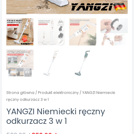
Strona główna
/
Produkt elektroniczny
/ YANGZI Niemiecki
ręczny odkurzacz 3 w 1
YANGZI Niemiecki ręczny
odkurzacz 3 w 1