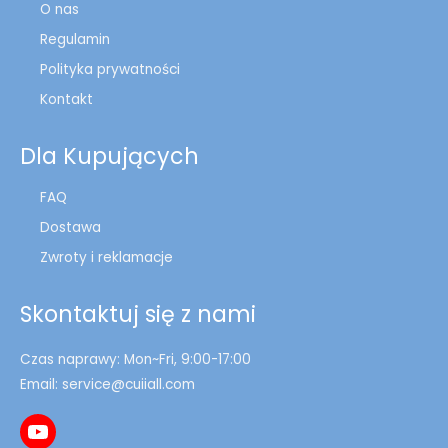
O nas
Regulamin
Polityka prywatności
Kontakt
Dla Kupujących
FAQ
Dostawa
Zwroty i reklamacje
Skontaktuj się z nami
Czas naprawy: Mon~Fri, 9:00-17:00
Email: service@cuiiall.com
YouTube