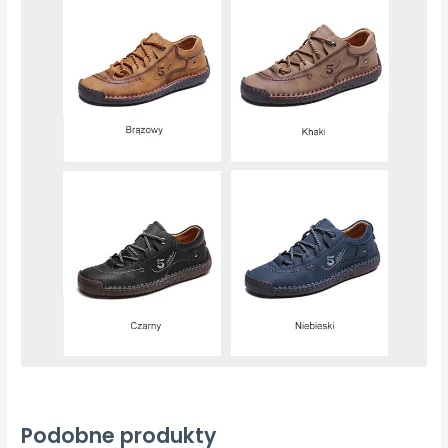
Podobne produkty