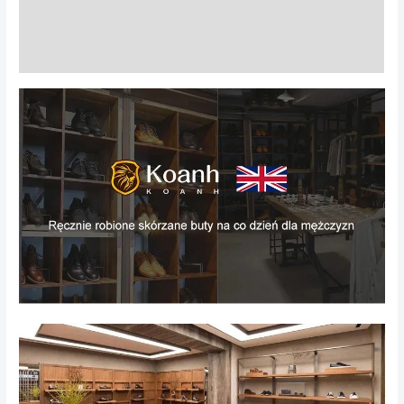
Informacje dodatkowe
Opinie (0)