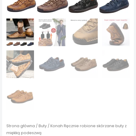
Strona główna
/
Buty
/ Konah Ręcznie robione skórzane buty z
miękką podeszwą