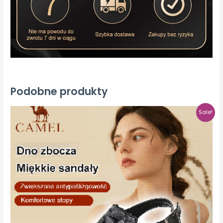
Podobne produkty
Sale!