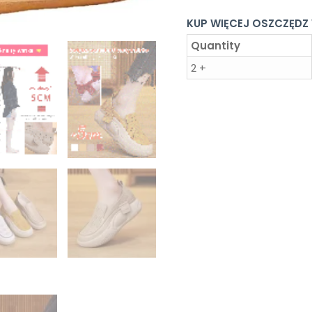
KUP WIĘCEJ OSZCZĘDZ
Quantity
2 +