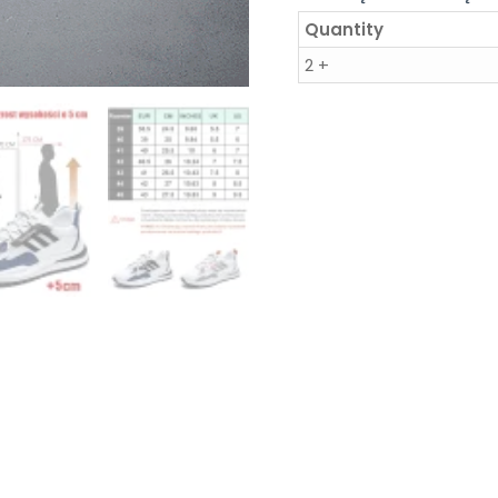
Quantity
2 +