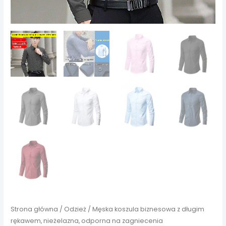
Strona główna
/
Odzież
/ Męska koszula biznesowa z długim
rękawem, nieżelazna, odporna na zagniecenia