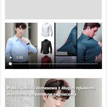
Informacje dodatkowe
Opinie (0)