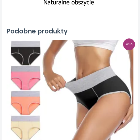
Podobne produkty
Sale!