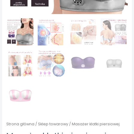
Strona główna
/
Sklep towarowy
/ Masażer klatki piersiowej