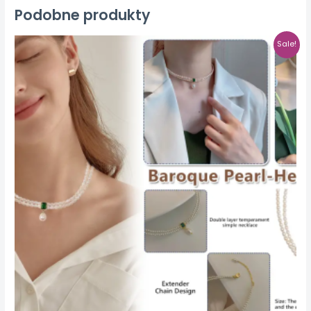
Podobne produkty
Sale!