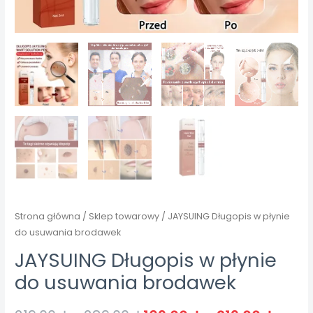
Strona główna
/
Sklep towarowy
/ JAYSUING Długopis w płynie
do usuwania brodawek
JAYSUING Długopis w płynie
do usuwania brodawek