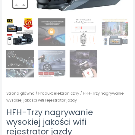
Strona główna
/
Produkt elektroniczny
/ HFH-Trzy nagrywanie
wysokiej jakości wifi rejestrator jazdy
HFH-Trzy nagrywanie
wysokiej jakości wifi
rejestrator jazdy