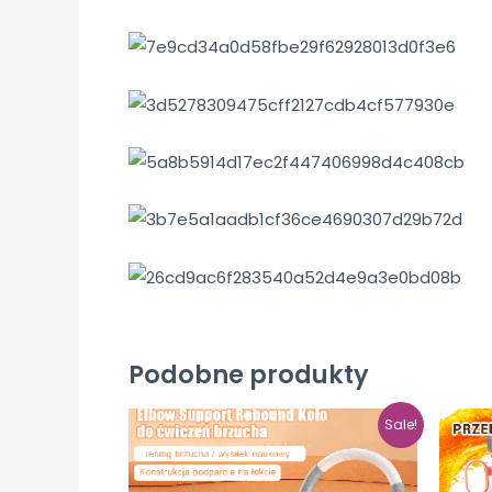
Podobne produkty
Sale!