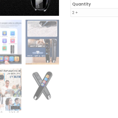
Quantity
2 +