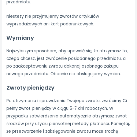
przedmiotu.
Niestety nie przyjmujemy zwrotów artykułów
wyprzedażowych ani kart podarunkowych.
Wymiany
Najszybszym sposobem, aby upewnić się, że otrzymasz to,
czego chcesz, jest zwrócenie posiadanego przedmiotu, a
po zaakceptowaniu zwrotu dokonaj osobnego zakupu
nowego przedmiotu. Obecnie nie obsługujemy wymian.
Zwroty pieniędzy
Po otrzymaniu i sprawdzeniu Twojego zwrotu, zwrócimy Ci
pełny zwrot pieniędzy w ciągu 5-7 dni roboczych. W
przypadku zatwierdzenia automatycznie otrzymasz zwrot
środków przy użyciu pierwotnej metody płatności. Pamiętaj,
że przetworzenie i zaksięgowanie zwrotu może trochę