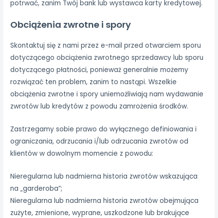
potrwać, zanim Twój bank lub wystawca karty kredytowej.
Obciążenia zwrotne i spory
Skontaktuj się z nami przez e-mail przed otwarciem sporu
dotyczącego obciążenia zwrotnego sprzedawcy lub sporu
dotyczącego płatności, ponieważ generalnie możemy
rozwiązać ten problem, zanim to nastąpi. Wszelkie
obciążenia zwrotne i spory uniemożliwiają nam wydawanie
zwrotów lub kredytów z powodu zamrożenia środków.
Zastrzegamy sobie prawo do wyłącznego definiowania i
ograniczania, odrzucania i/lub odrzucania zwrotów od
klientów w dowolnym momencie z powodu:
Nieregularna lub nadmierna historia zwrotów wskazująca
na „garderoba”;
Nieregularna lub nadmierna historia zwrotów obejmująca
zużyte, zmienione, wyprane, uszkodzone lub brakujące