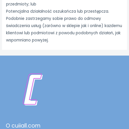
przedmioty; lub
Potencjalna działalność oszukańcza lub przestępcza.
Podobnie zastrzegamy sobie prawo do odmowy
świadczenia usług (zarówno w sklepie jak i online) każdemu
klientowi lub podmiotowi z powodu podobnych działań, jak
wspomniano powyżej.
O cuiiall.com