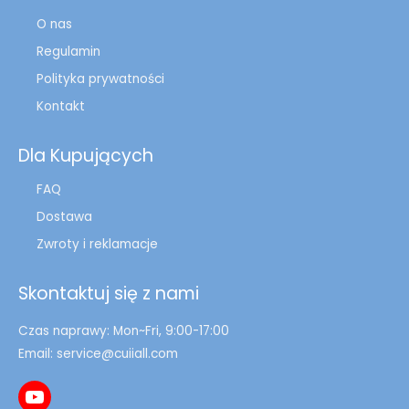
O nas
Regulamin
Polityka prywatności
Kontakt
Dla Kupujących
FAQ
Dostawa
Zwroty i reklamacje
Skontaktuj się z nami
Czas naprawy: Mon~Fri, 9:00-17:00
Email: service@cuiiall.com
YouTube