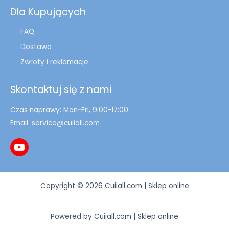
Dla Kupujących
FAQ
Dostawa
Zwroty i reklamacje
Skontaktuj się z nami
Czas naprawy: Mon~Fri, 9:00-17:00
Email: service@cuiiall.com
YouTube
Copyright © 2026 Cuiiall.com | Sklep online
Powered by Cuiiall.com | Sklep online