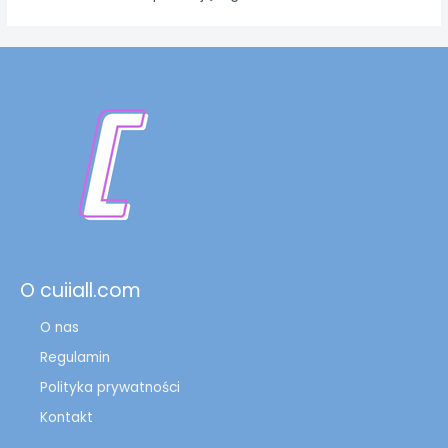
O cuiiall.com
O nas
Regulamin
Polityka prywatności
Kontakt