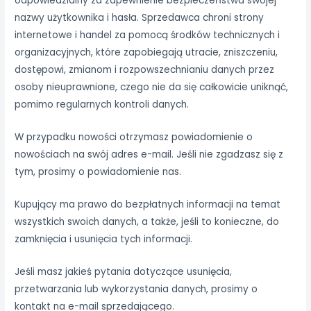
odpowiedzialny za zapewnienie bezpieczeństwa swojej
nazwy użytkownika i hasła. Sprzedawca chroni strony
internetowe i handel za pomocą środków technicznych i
organizacyjnych, które zapobiegają utracie, zniszczeniu,
dostępowi, zmianom i rozpowszechnianiu danych przez
osoby nieuprawnione, czego nie da się całkowicie uniknąć,
pomimo regularnych kontroli danych.
W przypadku nowości otrzymasz powiadomienie o
nowościach na swój adres e-mail. Jeśli nie zgadzasz się z
tym, prosimy o powiadomienie nas.
Kupujący ma prawo do bezpłatnych informacji na temat
wszystkich swoich danych, a także, jeśli to konieczne, do
zamknięcia i usunięcia tych informacji.
Jeśli masz jakieś pytania dotyczące usunięcia,
przetwarzania lub wykorzystania danych, prosimy o
kontakt na e-mail sprzedającego.